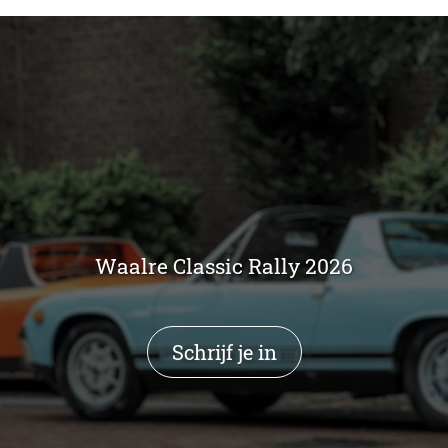
Waalre Classic Rally 2026
Schrijf je in