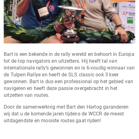
Bart is een bekende in de rally wereld en behoort in Europa
tot de top navigators en uitzetters. Hij heeft tal van
internationale rally’s gewonnen en is 6-voudig winnaar van
de Tulpen Rallye en heeft de SLS classic ook 3 keer
gewonnen. Bart is dus een professional op het gebied van
navigeren en heeft deze passie overgebracht in het
uitzetten van routes.
Door de samenwerking met Bart den Hartog garanderen
wij dat u de komende jaren tijdens de WCCR de meest
uitdagendste en mooiste routes gaat rijden!